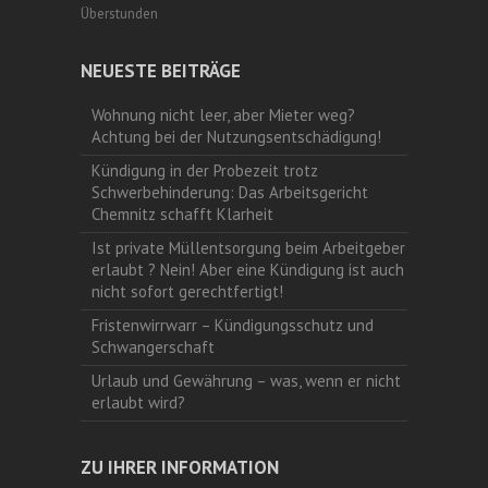
Überstunden
NEUESTE BEITRÄGE
Wohnung nicht leer, aber Mieter weg?
Achtung bei der Nutzungsentschädigung!
Kündigung in der Probezeit trotz
Schwerbehinderung: Das Arbeitsgericht
Chemnitz schafft Klarheit
Ist private Müllentsorgung beim Arbeitgeber
erlaubt ? Nein! Aber eine Kündigung ist auch
nicht sofort gerechtfertigt!
Fristenwirrwarr – Kündigungsschutz und
Schwangerschaft
Urlaub und Gewährung – was, wenn er nicht
erlaubt wird?
ZU IHRER INFORMATION