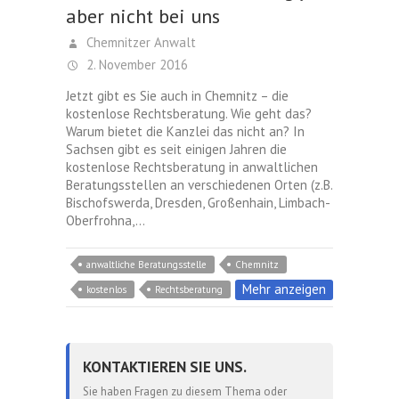
aber nicht bei uns
Chemnitzer Anwalt
2. November 2016
Jetzt gibt es Sie auch in Chemnitz – die
kostenlose Rechtsberatung. Wie geht das?
Warum bietet die Kanzlei das nicht an? In
Sachsen gibt es seit einigen Jahren die
kostenlose Rechtsberatung in anwaltlichen
Beratungsstellen an verschiedenen Orten (z.B.
Bischofswerda, Dresden, Großenhain, Limbach-
Oberfrohna,…
anwaltliche Beratungsstelle
Chemnitz
Mehr anzeigen
kostenlos
Rechtsberatung
KONTAKTIEREN SIE UNS.
Sie haben Fragen zu diesem Thema oder