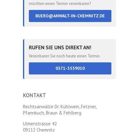
möchten einen Termin vereinbaren?
BUERO@ANWALT-IN-CHEMNITZ.DE
RUFEN SIE UNS DIREKT AN!
Vereinbaren Sie noch heute einen Termin.
0371-3559010
KONTAKT
Rechtsanwälte Dr. Kühlwein, Fetzner,
Pfannkuch, Braun & Fehlberg
Ulmenstrasse 42
09112 Chemnitz