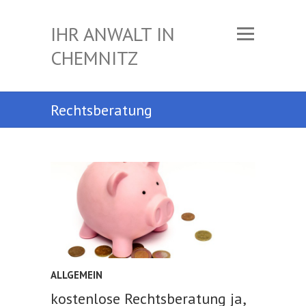
IHR ANWALT IN
CHEMNITZ
Rechtsberatung
ALLGEMEIN
kostenlose Rechtsberatung ja,