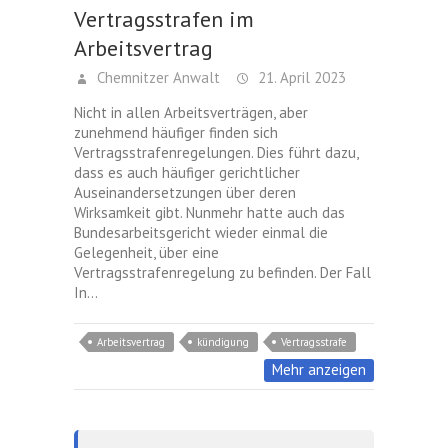
Vertragsstrafen im
Arbeitsvertrag
Chemnitzer Anwalt
21. April 2023
Nicht in allen Arbeitsverträgen, aber
zunehmend häufiger finden sich
Vertragsstrafenregelungen. Dies führt dazu,
dass es auch häufiger gerichtlicher
Auseinandersetzungen über deren
Wirksamkeit gibt. Nunmehr hatte auch das
Bundesarbeitsgericht wieder einmal die
Gelegenheit, über eine
Vertragsstrafenregelung zu befinden. Der Fall
In…
Arbeitsvertrag
kündigung
Vertragsstrafe
Mehr anzeigen