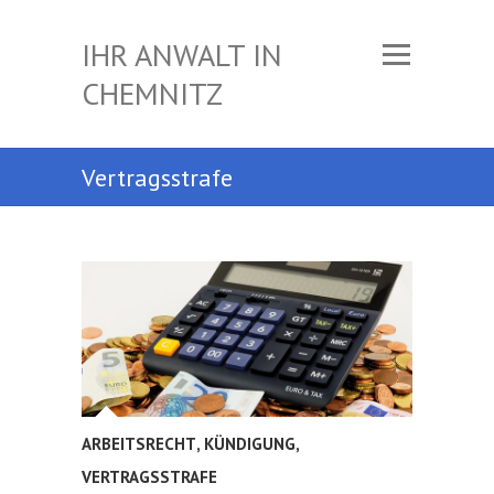
IHR ANWALT IN
CHEMNITZ
Vertragsstrafe
ARBEITSRECHT
,
KÜNDIGUNG
,
VERTRAGSSTRAFE