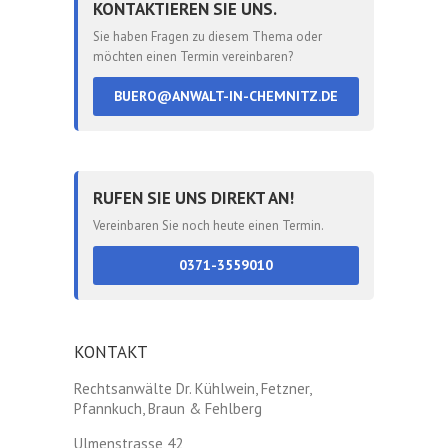
KONTAKTIEREN SIE UNS.
Sie haben Fragen zu diesem Thema oder
möchten einen Termin vereinbaren?
BUERO@ANWALT-IN-CHEMNITZ.DE
RUFEN SIE UNS DIREKT AN!
Vereinbaren Sie noch heute einen Termin.
0371-3559010
KONTAKT
Rechtsanwälte Dr. Kühlwein, Fetzner,
Pfannkuch, Braun & Fehlberg
Ulmenstrasse 42