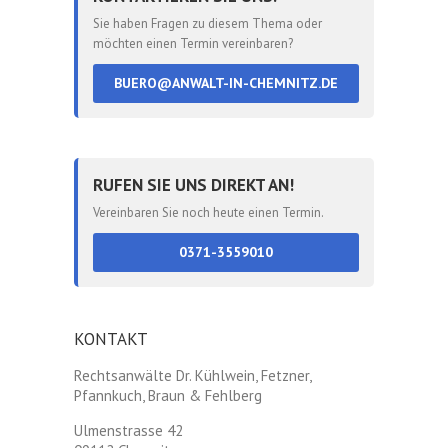
Sie haben Fragen zu diesem Thema oder
möchten einen Termin vereinbaren?
BUERO@ANWALT-IN-CHEMNITZ.DE
RUFEN SIE UNS DIREKT AN!
Vereinbaren Sie noch heute einen Termin.
0371-3559010
KONTAKT
Rechtsanwälte Dr. Kühlwein, Fetzner,
Pfannkuch, Braun & Fehlberg
Ulmenstrasse 42