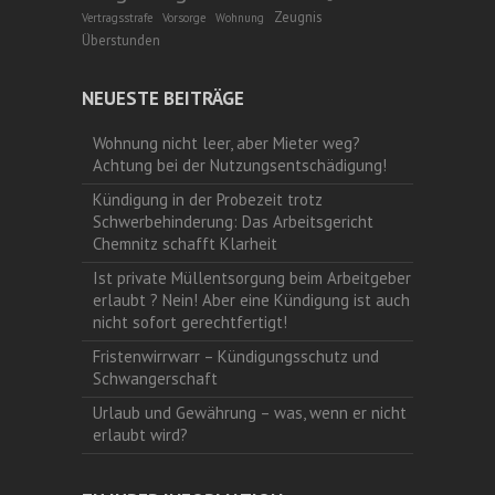
Zeugnis
Vertragsstrafe
Vorsorge
Wohnung
Überstunden
NEUESTE BEITRÄGE
Wohnung nicht leer, aber Mieter weg?
Achtung bei der Nutzungsentschädigung!
Kündigung in der Probezeit trotz
Schwerbehinderung: Das Arbeitsgericht
Chemnitz schafft Klarheit
Ist private Müllentsorgung beim Arbeitgeber
erlaubt ? Nein! Aber eine Kündigung ist auch
nicht sofort gerechtfertigt!
Fristenwirrwarr – Kündigungsschutz und
Schwangerschaft
Urlaub und Gewährung – was, wenn er nicht
erlaubt wird?