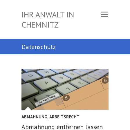
IHR ANWALT IN
CHEMNITZ
Datenschutz
ABMAHNUNG
,
ARBEITSRECHT
Abmahnung entfernen lassen