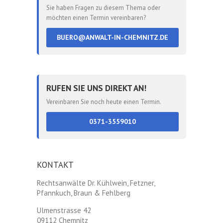
Sie haben Fragen zu diesem Thema oder
möchten einen Termin vereinbaren?
BUERO@ANWALT-IN-CHEMNITZ.DE
RUFEN SIE UNS DIREKT AN!
Vereinbaren Sie noch heute einen Termin.
0371-3559010
KONTAKT
Rechtsanwälte Dr. Kühlwein, Fetzner,
Pfannkuch, Braun & Fehlberg
Ulmenstrasse 42
09112 Chemnitz