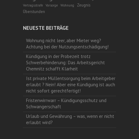
Zeugnis
Vertragsstrafe
Vorsorge
Wohnung
Überstunden
NEUESTE BEITRÄGE
Wohnung nicht leer, aber Mieter weg?
Achtung bei der Nutzungsentschädigung!
Kündigung in der Probezeit trotz
Schwerbehinderung: Das Arbeitsgericht
Chemnitz schafft Klarheit
Ist private Müllentsorgung beim Arbeitgeber
erlaubt ? Nein! Aber eine Kündigung ist auch
nicht sofort gerechtfertigt!
Fristenwirrwarr – Kündigungsschutz und
Schwangerschaft
Urlaub und Gewährung – was, wenn er nicht
erlaubt wird?