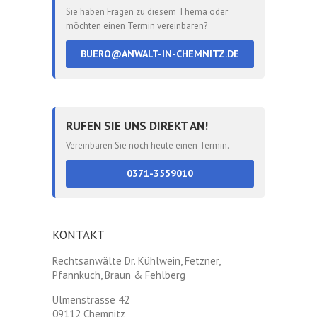
Sie haben Fragen zu diesem Thema oder
möchten einen Termin vereinbaren?
BUERO@ANWALT-IN-CHEMNITZ.DE
RUFEN SIE UNS DIREKT AN!
Vereinbaren Sie noch heute einen Termin.
0371-3559010
KONTAKT
Rechtsanwälte Dr. Kühlwein, Fetzner,
Pfannkuch, Braun & Fehlberg
Ulmenstrasse 42
09112 Chemnitz