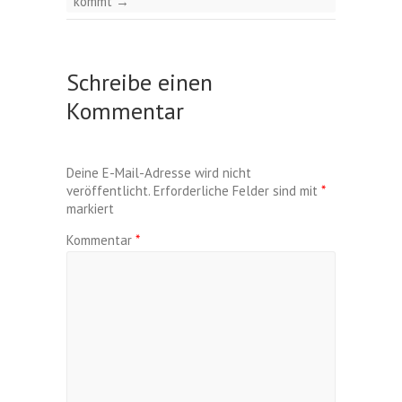
kommt
→
Schreibe einen
Kommentar
Deine E-Mail-Adresse wird nicht
veröffentlicht.
Erforderliche Felder sind mit
*
markiert
Kommentar
*