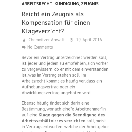
ARBEITSRECHT
,
KÜNDIGUNG
,
ZEUGNIS
Reicht ein Zeugnis als
Kompensation für einen
Klageverzicht?
Chemnitzer Anwalt
19. April 2016
No Comments
Bevor ein Vertrag unterzeichnet werden soll,
ist jeder und jedem zu empfehlen, sich vorher
zu vergewissern, ob er mit dem einverstanden
ist, was im Vertrag stehen soll. Im
Arbeitsrecht kommt es häufig vor, dass ein
Aufhebungsvertrag oder ein
Abwicklungsvertrag angeboten wird.
Ebenso häufig findet sich darin eine
Bestimmung, wonach eine*e Arbeitnehmer*in
auf eine
Klage gegen die Beendigung des
Arbeitsverhältnisses verzichten
soll, meist
in Vertragsentwürfen, welche der Arbeitgeber