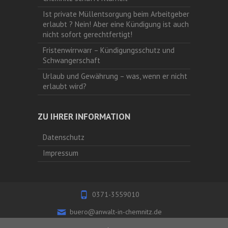
Ist private Müllentsorgung beim Arbeitgeber
erlaubt ? Nein! Aber eine Kündigung ist auch
nicht sofort gerechtfertigt!
Fristenwirrwarr – Kündigungsschutz und
Schwangerschaft
Urlaub und Gewährung – was, wenn er nicht
erlaubt wird?
ZU IHRER INFORMATION
Datenschutz
Impressum
0371-3559010
buero@anwalt-in-chemnitz.de