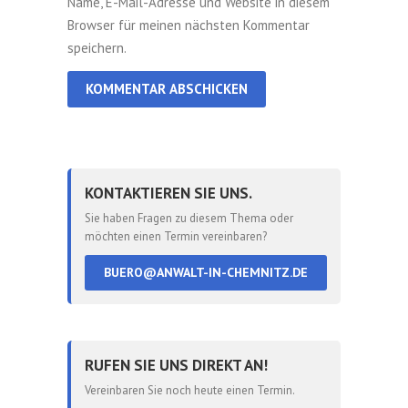
Name, E-Mail-Adresse und Website in diesem
Browser für meinen nächsten Kommentar
speichern.
KONTAKTIEREN SIE UNS.
Sie haben Fragen zu diesem Thema oder
möchten einen Termin vereinbaren?
BUERO@ANWALT-IN-CHEMNITZ.DE
RUFEN SIE UNS DIREKT AN!
Vereinbaren Sie noch heute einen Termin.