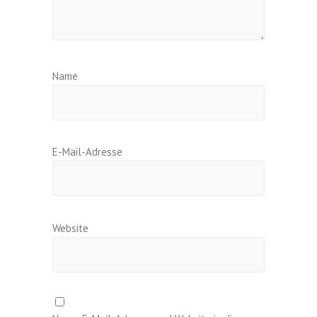
Name
E-Mail-Adresse
Website