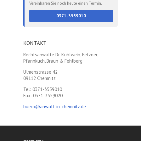
Vereinbaren Sie noch heute einen Termin.
0371-3559010
KONTAKT
Rechtsanwälte Dr. Kühlwein, Fetzner,
Pfannkuch, Braun & Fehlberg
Ulmenstrasse 42
09112 Chemnitz
Tel: 0371-3559010
Fax: 0371-3559020
buero@anwalt-in-chemnitz.de