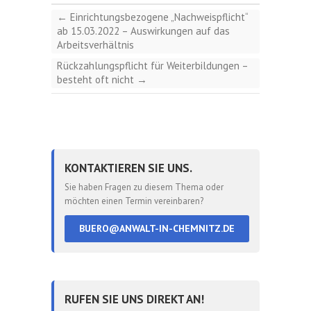
←
Einrichtungsbezogene „Nachweispflicht“
ab 15.03.2022 – Auswirkungen auf das
Arbeitsverhältnis
Rückzahlungspflicht für Weiterbildungen –
besteht oft nicht
→
KONTAKTIEREN SIE UNS.
Sie haben Fragen zu diesem Thema oder
möchten einen Termin vereinbaren?
BUERO@ANWALT-IN-CHEMNITZ.DE
RUFEN SIE UNS DIREKT AN!