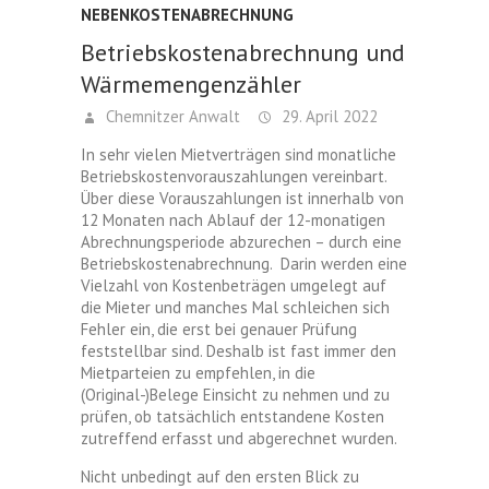
NEBENKOSTENABRECHNUNG
Betriebskostenabrechnung und
Wärmemengenzähler
Chemnitzer Anwalt
29. April 2022
In sehr vielen Mietverträgen sind monatliche
Betriebskostenvorauszahlungen vereinbart.
Über diese Vorauszahlungen ist innerhalb von
12 Monaten nach Ablauf der 12-monatigen
Abrechnungsperiode abzurechen – durch eine
Betriebskostenabrechnung. Darin werden eine
Vielzahl von Kostenbeträgen umgelegt auf
die Mieter und manches Mal schleichen sich
Fehler ein, die erst bei genauer Prüfung
feststellbar sind. Deshalb ist fast immer den
Mietparteien zu empfehlen, in die
(Original-)Belege Einsicht zu nehmen und zu
prüfen, ob tatsächlich entstandene Kosten
zutreffend erfasst und abgerechnet wurden.
Nicht unbedingt auf den ersten Blick zu