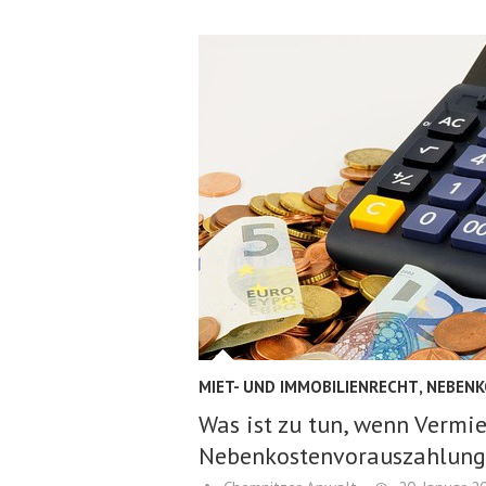
MIET- UND IMMOBILIENRECHT
,
NEBEN
Was ist zu tun, wenn Vermie
Nebenkostenvorauszahlung