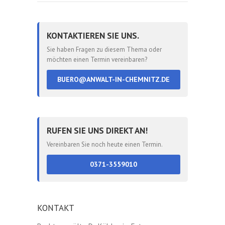
KONTAKTIEREN SIE UNS.
Sie haben Fragen zu diesem Thema oder
möchten einen Termin vereinbaren?
BUERO@ANWALT-IN-CHEMNITZ.DE
RUFEN SIE UNS DIREKT AN!
Vereinbaren Sie noch heute einen Termin.
0371-3559010
KONTAKT