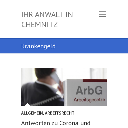
IHR ANWALT IN
CHEMNITZ
Krankengeld
ALLGEMEIN
,
ARBEITSRECHT
Antworten zu Corona und