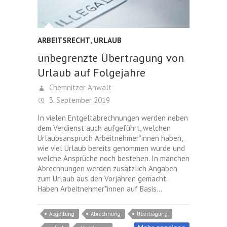
ARBEITSRECHT
,
URLAUB
unbegrenzte Übertragung von
Urlaub auf Folgejahre
Chemnitzer Anwalt
3. September 2019
In vielen Entgeltabrechnungen werden neben
dem Verdienst auch aufgeführt, welchen
Urlaubsanspruch Arbeitnehmer*innen haben,
wie viel Urlaub bereits genommen wurde und
welche Ansprüche noch bestehen. In manchen
Abrechnungen werden zusätzlich Angaben
zum Urlaub aus den Vorjahren gemacht.
Haben Arbeitnehmer*innen auf Basis…
Abgeltung
Abrechnung
Übertragung