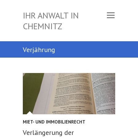
IHR ANWALT IN
CHEMNITZ
Verjährung
MIET- UND IMMOBILIENRECHT
Verlängerung der