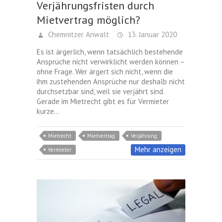
Verjährungsfristen durch
Mietvertrag möglich?
Chemnitzer Anwalt
13. Januar 2020
Es ist ärgerlich, wenn tatsächlich bestehende
Ansprüche nicht verwirklicht werden können –
ohne Frage. Wer ärgert sich nicht, wenn die
ihm zustehenden Ansprüche nur deshalb nicht
durchsetzbar sind, weil sie verjährt sind.
Gerade im Mietrecht gibt es für Vermieter
kurze…
Mietrecht
Mietvertrag
Verjährung
Mehr anzeigen
Vermieter