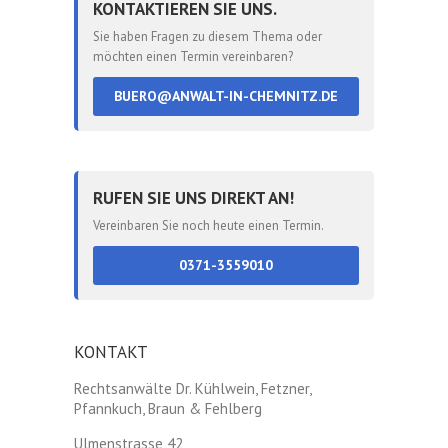
KONTAKTIEREN SIE UNS.
Sie haben Fragen zu diesem Thema oder
möchten einen Termin vereinbaren?
BUERO@ANWALT-IN-CHEMNITZ.DE
RUFEN SIE UNS DIREKT AN!
Vereinbaren Sie noch heute einen Termin.
0371-3559010
KONTAKT
Rechtsanwälte Dr. Kühlwein, Fetzner,
Pfannkuch, Braun & Fehlberg
Ulmenstrasse 42