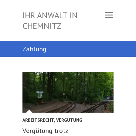
IHR ANWALT IN
CHEMNITZ
Zahlung
ARBEITSRECHT
,
VERGÜTUNG
Vergütung trotz